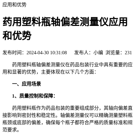
应用和优势
药用塑料瓶轴偏差测量仪应用
和优势
发布时间：2024-04-30 10:31:08 发布人：小编 浏览量：
231
药用塑料瓶轴偏差测量仪在药品包装行业中具有重要的应
用和显著的优势，主要体现在以下几个方面：
一、应用场景
1、质量控制和保障：
药用塑料瓶作为药品包装的重要组成部分，其轴向偏差直
接影响到密封性和稳定性。轴偏差测量仪可以精确测量塑料瓶
瓶颈或底部的偏差，确保每个瓶子都符合严格的质量标准和规
范要求。