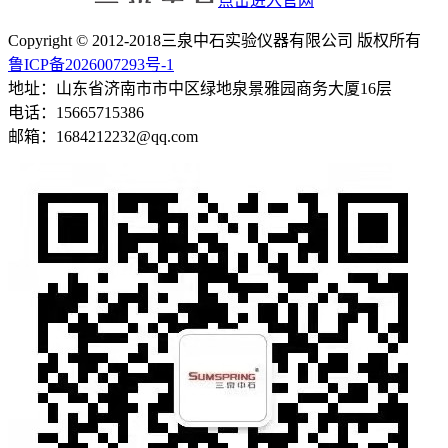
点击进入官网
Copyright © 2012-2018三泉中石实验仪器有限公司 版权所有
鲁ICP备2026007293号-1
地址：山东省济南市市中区绿地泉景雅园商务大厦16层
电话：15665715386
邮箱：1684212232@qq.com