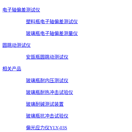
电子轴偏差测试仪
塑料瓶电子轴偏差测试仪
玻璃瓶电子轴偏差测量仪
圆跳动测试仪
安瓿瓶圆跳动测试仪
相关产品
玻璃瓶耐内压测试仪
玻璃瓶耐热冲击试验仪
玻璃耐碱测试装置
玻璃瓶抗冲击试验仪
偏光应力仪YLY-03S