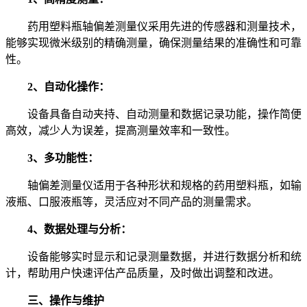
药用塑料瓶轴偏差测量仪采用先进的传感器和测量技术，
能够实现微米级别的精确测量，确保测量结果的准确性和可靠
性。
2、自动化操作：
设备具备自动夹持、自动测量和数据记录功能，操作简便
高效，减少人为误差，提高测量效率和一致性。
3、多功能性：
轴偏差测量仪适用于各种形状和规格的药用塑料瓶，如输
液瓶、口服液瓶等，灵活应对不同产品的测量需求。
4、数据处理与分析：
设备能够实时显示和记录测量数据，并进行数据分析和统
计，帮助用户快速评估产品质量，及时做出调整和改进。
三、操作与维护