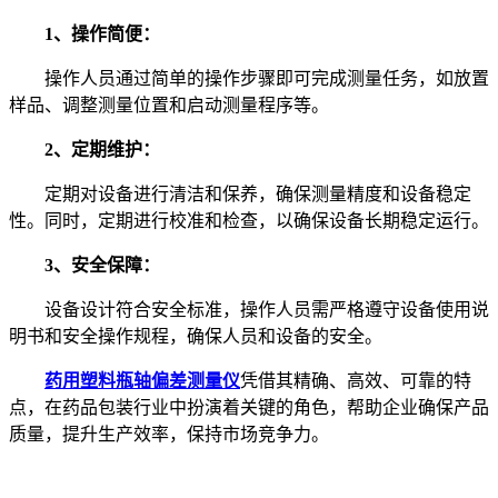
1、操作简便：
操作人员通过简单的操作步骤即可完成测量任务，如放置
样品、调整测量位置和启动测量程序等。
2、定期维护：
定期对设备进行清洁和保养，确保测量精度和设备稳定
性。同时，定期进行校准和检查，以确保设备长期稳定运行。
3、安全保障：
设备设计符合安全标准，操作人员需严格遵守设备使用说
明书和安全操作规程，确保人员和设备的安全。
药用塑料瓶轴偏差测量仪
凭借其精确、高效、可靠的特
点，在药品包装行业中扮演着关键的角色，帮助企业确保产品
质量，提升生产效率，保持市场竞争力。