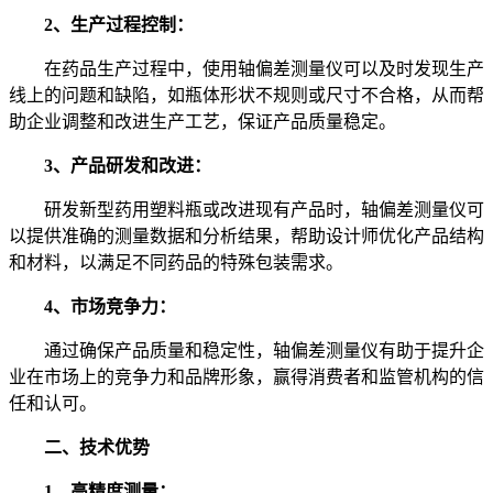
2、生产过程控制：
在药品生产过程中，使用轴偏差测量仪可以及时发现生产
线上的问题和缺陷，如瓶体形状不规则或尺寸不合格，从而帮
助企业调整和改进生产工艺，保证产品质量稳定。
3、产品研发和改进：
研发新型药用塑料瓶或改进现有产品时，轴偏差测量仪可
以提供准确的测量数据和分析结果，帮助设计师优化产品结构
和材料，以满足不同药品的特殊包装需求。
4、市场竞争力：
通过确保产品质量和稳定性，轴偏差测量仪有助于提升企
业在市场上的竞争力和品牌形象，赢得消费者和监管机构的信
任和认可。
二、技术优势
1、高精度测量：