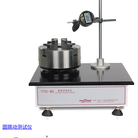
圆跳动测试仪